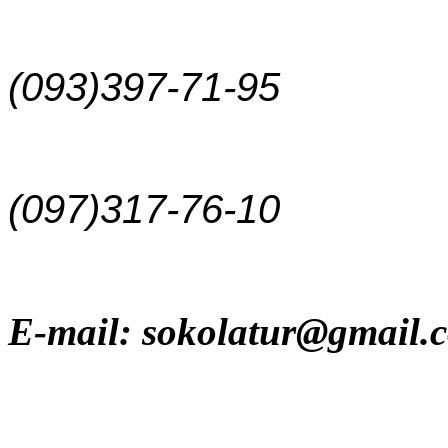
(093)397-71-95
(097)317-76-10
E-mail: sokolatur@gmail.