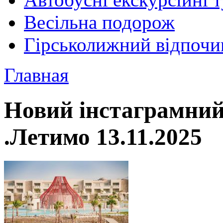
Весільна подорож
Гірськолижний відпочи
Главная
Новий інстаграмний
.Летимо 13.11.2025