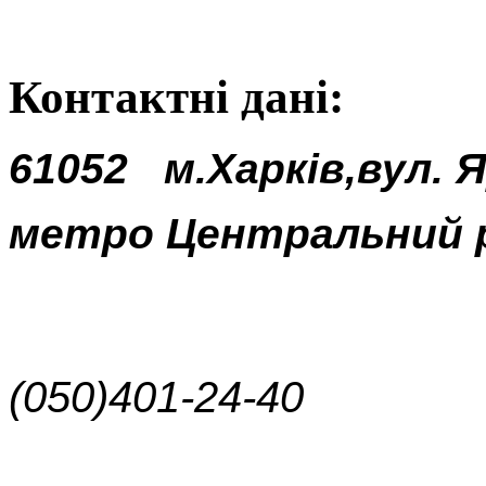
Контактні дані:
61052
м.Харків,вул. 
метро Центральний 
(050)401-24-40