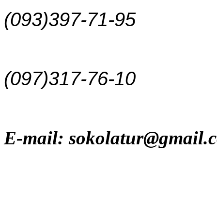
(093)397-71-95
(097)317-76-10
E-mail: sokolatur@gmail.