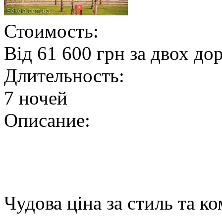
Стоимость:
Від 61 600 грн за двох до
Длительность:
7 ночей
Описание:
Чудова ціна за стиль та к