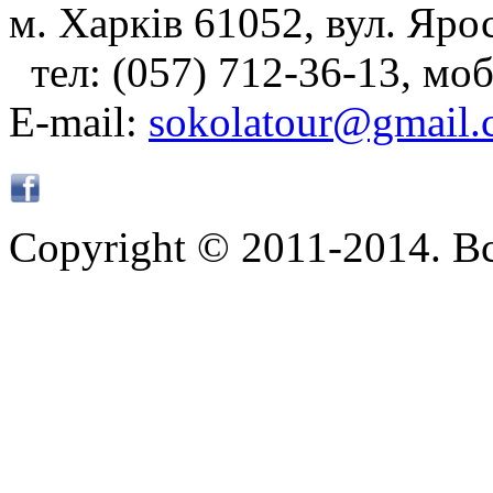
м. Харків 61052, вул. Яро
тел: (057) 712-36-13, моб
E-mail:
sokolatour@gmail
Copyright © 2011-2014. В