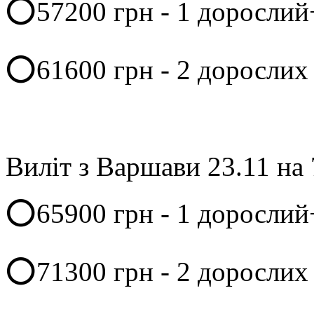
⭕️57200 грн - 1 дорослий
⭕️61600 грн - 2 дорослих
Виліт з Варшави 23.11 на 
⭕️65900 грн - 1 дорослий
⭕️71300 грн - 2 дорослих